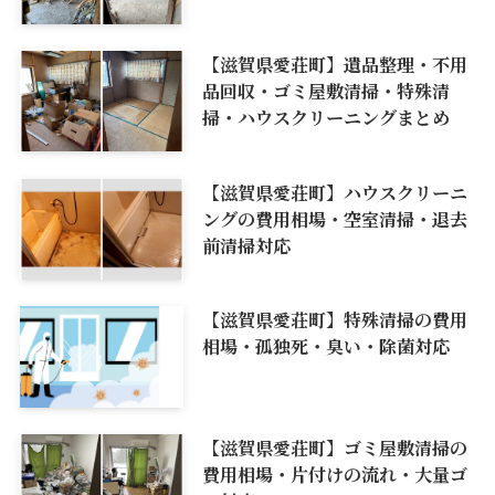
【滋賀県愛荘町】遺品整理・不用
品回収・ゴミ屋敷清掃・特殊清
掃・ハウスクリーニングまとめ
【滋賀県愛荘町】ハウスクリーニ
ングの費用相場・空室清掃・退去
前清掃対応
【滋賀県愛荘町】特殊清掃の費用
相場・孤独死・臭い・除菌対応
【滋賀県愛荘町】ゴミ屋敷清掃の
費用相場・片付けの流れ・大量ゴ