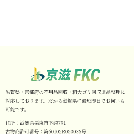
滋賀県・京都府の不用品回収・粗大ゴミ回収遺品整理に
対応しております。だから滋賀県に最短即日でお伺いも
可能です。
住所：滋賀県栗東市下鈎791
古物商許可番号：第60102R050035号