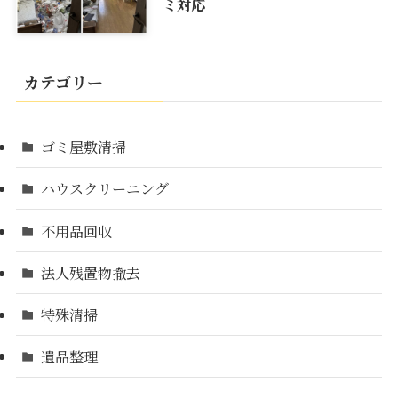
ミ対応
カテゴリー
ゴミ屋敷清掃
ハウスクリーニング
不用品回収
法人残置物撤去
特殊清掃
遺品整理