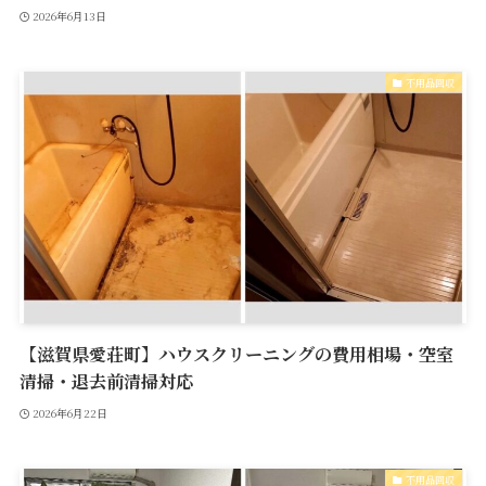
2026年6月13日
不用品回収
【滋賀県愛荘町】ハウスクリーニングの費用相場・空室
清掃・退去前清掃対応
2026年6月22日
不用品回収