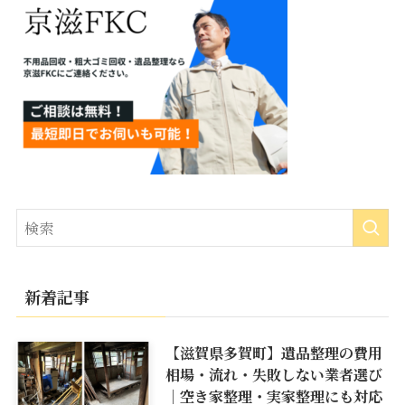
新着記事
【滋賀県多賀町】遺品整理の費用
相場・流れ・失敗しない業者選び
｜空き家整理・実家整理にも対応