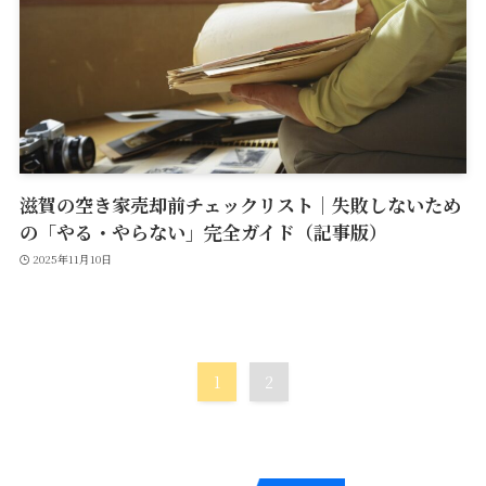
滋賀の空き家売却前チェックリスト｜失敗しないため
の「やる・やらない」完全ガイド（記事版）
2025年11月10日
1
2