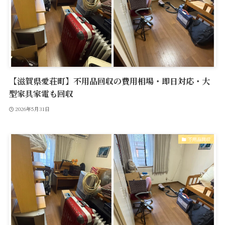
【滋賀県愛荘町】不用品回収の費用相場・即日対応・大
型家具家電も回収
2026年5月31日
不用品回収