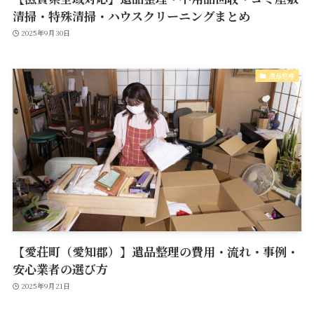
清掃・特殊清掃・ハウスクリーニングまとめ
2025年9月30日
遺品整理
【愛荘町（愛知郡）】遺品整理の費用・流れ・事例・
安心業者の選び方
2025年9月21日