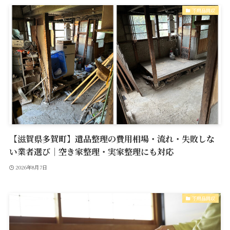
不用品回収
【滋賀県多賀町】遺品整理の費用相場・流れ・失敗しな
い業者選び｜空き家整理・実家整理にも対応
2026年8月7日
不用品回収