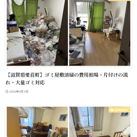
【滋賀県愛荘町】ゴミ屋敷清掃の費用相場・片付けの流
れ・大量ゴミ対応
2026年6月3日
不用品回収