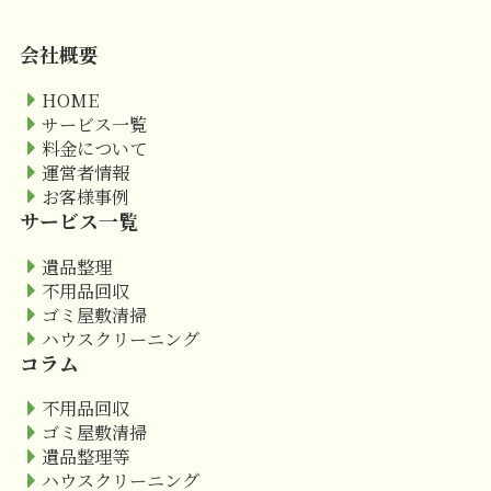
会社概要
HOME
サービス一覧
料金について
運営者情報
お客様事例
サービス一覧
遺品整理
不用品回収
ゴミ屋敷清掃
ハウスクリーニング
コラム
不用品回収
ゴミ屋敷清掃
遺品整理等
ハウスクリーニング