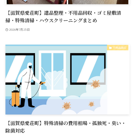
【滋賀県愛荘町】遺品整理・不用品回収・ゴミ屋敷清
掃・特殊清掃・ハウスクリーニングまとめ
2026年7月25日
不用品回収
【滋賀県愛荘町】特殊清掃の費用相場・孤独死・臭い・
除菌対応