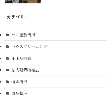
カテゴリー
ゴミ屋敷清掃
ハウスクリーニング
不用品回収
法人残置物撤去
特殊清掃
遺品整理