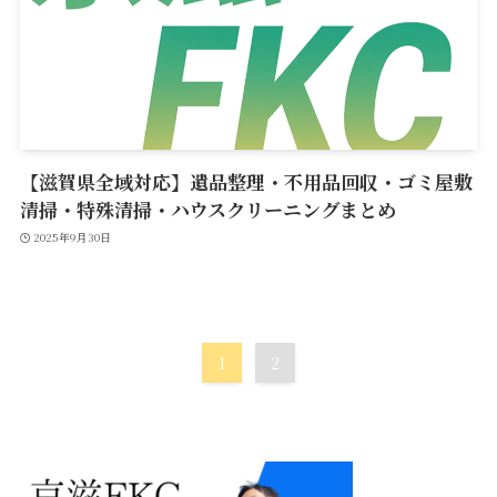
【滋賀県全域対応】遺品整理・不用品回収・ゴミ屋敷
清掃・特殊清掃・ハウスクリーニングまとめ
2025年9月30日
1
2