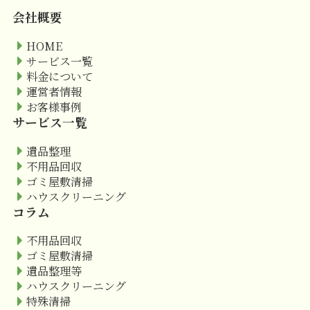
会社概要
HOME
サービス一覧
料金について
運営者情報
お客様事例
サービス一覧
遺品整理
不用品回収
ゴミ屋敷清掃
ハウスクリーニング
コラム
不用品回収
ゴミ屋敷清掃
遺品整理等
ハウスクリーニング
特殊清掃