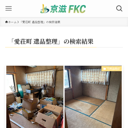
ホーム
「愛荘町 遺品整理」の検索結果
「愛荘町 遺品整理」の検索結果
不用品回収