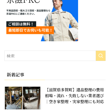
新着記事
【滋賀県多賀町】遺品整理の費用
相場・流れ・失敗しない業者選び
｜空き家整理・実家整理にも対応