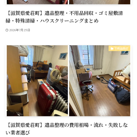
【滋賀県愛荘町】遺品整理・不用品回収・ゴミ屋敷清
掃・特殊清掃・ハウスクリーニングまとめ
2026年7月25日
不用品回収
【滋賀県愛荘町】遺品整理の費用相場・流れ・失敗しな
い業者選び