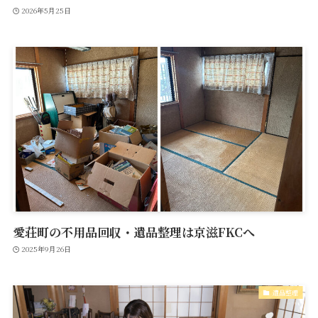
2026年5月25日
愛荘町の不用品回収・遺品整理は京滋FKCへ
2025年9月26日
遺品整理