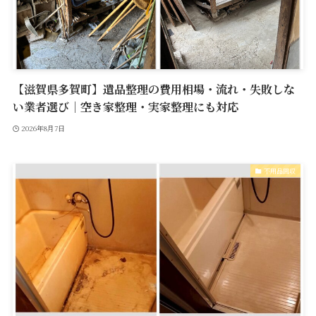
【滋賀県多賀町】遺品整理の費用相場・流れ・失敗しな
い業者選び｜空き家整理・実家整理にも対応
2026年8月7日
不用品回収