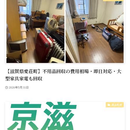
【滋賀県愛荘町】不用品回収の費用相場・即日対応・大
型家具家電も回収
2026年5月31日
遺品整理