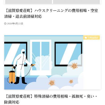
【滋賀県愛荘町】ハウスクリーニングの費用相場・空室
清掃・退去前清掃対応
2026年6月22日
不用品回収
【滋賀県愛荘町】特殊清掃の費用相場・孤独死・臭い・
除菌対応