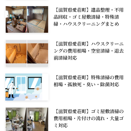
【滋賀県愛荘町】遺品整理・不用
品回収・ゴミ屋敷清掃・特殊清
掃・ハウスクリーニングまとめ
【滋賀県愛荘町】ハウスクリーニ
ングの費用相場・空室清掃・退去
前清掃対応
【滋賀県愛荘町】特殊清掃の費用
相場・孤独死・臭い・除菌対応
【滋賀県愛荘町】ゴミ屋敷清掃の
費用相場・片付けの流れ・大量ゴ
ミ対応