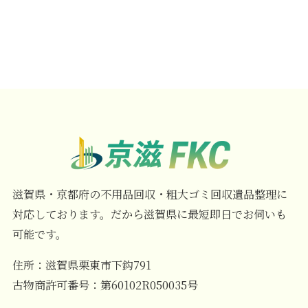
滋賀県・京都府の不用品回収・粗大ゴミ回収遺品整理に
対応しております。だから滋賀県に最短即日でお伺いも
可能です。
住所：滋賀県栗東市下鈎791
古物商許可番号：第60102R050035号