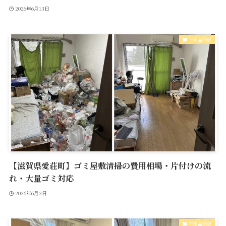
2026年6月13日
不用品回収
【滋賀県愛荘町】ゴミ屋敷清掃の費用相場・片付けの流
れ・大量ゴミ対応
2026年6月3日
不用品回収