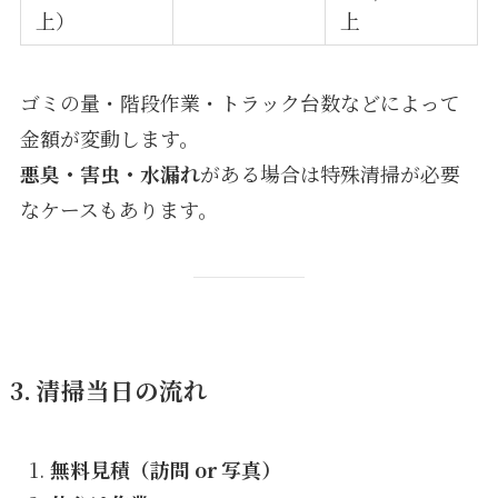
上）
上
ゴミの量・階段作業・トラック台数などによって
金額が変動します。
悪臭・害虫・水漏れ
がある場合は特殊清掃が必要
なケースもあります。
3. 清掃当日の流れ
無料見積（訪問 or 写真）