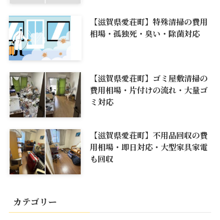
【滋賀県愛荘町】特殊清掃の費用
相場・孤独死・臭い・除菌対応
【滋賀県愛荘町】ゴミ屋敷清掃の
費用相場・片付けの流れ・大量ゴ
ミ対応
【滋賀県愛荘町】不用品回収の費
用相場・即日対応・大型家具家電
も回収
カテゴリー