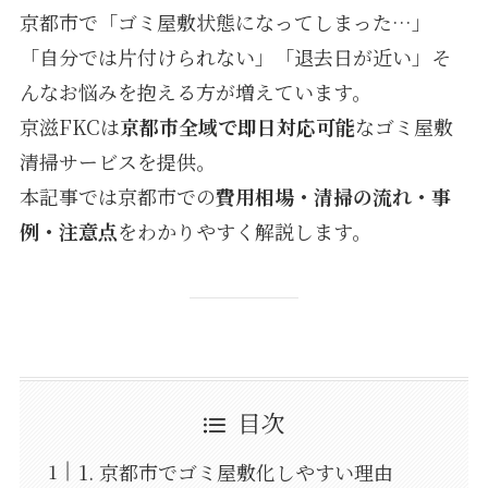
京都市で「ゴミ屋敷状態になってしまった…」
「自分では片付けられない」「退去日が近い」そ
んなお悩みを抱える方が増えています。
京滋FKCは
京都市全域で即日対応可能
なゴミ屋敷
清掃サービスを提供。
本記事では京都市での
費用相場・清掃の流れ・事
例・注意点
をわかりやすく解説します。
目次
1. 京都市でゴミ屋敷化しやすい理由