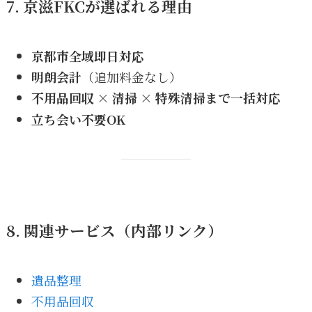
7. 京滋FKCが選ばれる理由
京都市全域即日対応
明朗会計
（追加料金なし）
不用品回収 × 清掃 × 特殊清掃まで一括対応
立ち会い不要OK
8. 関連サービス（内部リンク）
遺品整理
不用品回収