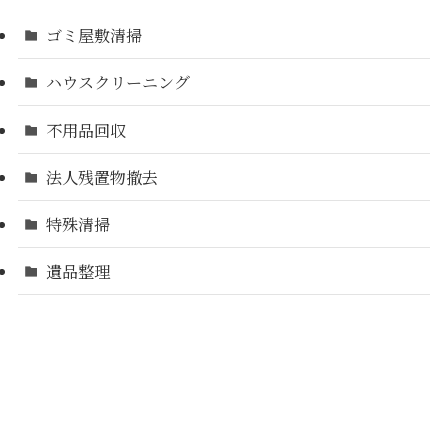
ゴミ屋敷清掃
ハウスクリーニング
不用品回収
法人残置物撤去
特殊清掃
遺品整理