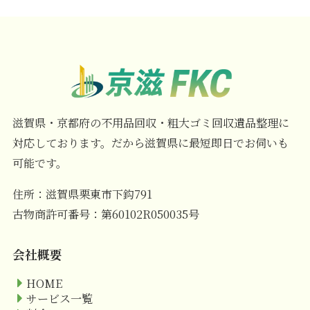
滋賀県・京都府の不用品回収・粗大ゴミ回収遺品整理に
対応しております。だから滋賀県に最短即日でお伺いも
可能です。
住所：滋賀県栗東市下鈎791
古物商許可番号：第60102R050035号
会社概要
HOME
サービス一覧