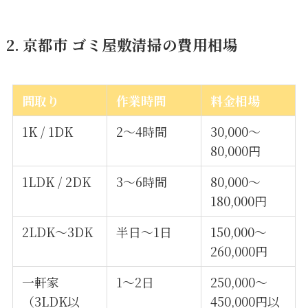
2. 京都市 ゴミ屋敷清掃の費用相場
間取り
作業時間
料金相場
1K / 1DK
2〜4時間
30,000〜
80,000円
1LDK / 2DK
3〜6時間
80,000〜
180,000円
2LDK〜3DK
半日〜1日
150,000〜
260,000円
一軒家
1〜2日
250,000〜
（3LDK以
450,000円以