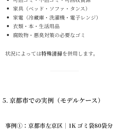
家具（ベッド・ソファ・タンス）
家電（冷蔵庫・洗濯機・電子レンジ）
衣類・本・生活用品
腐敗物・悪臭対策の必要なゴミ
状況によっては
特殊清掃
を併用します。
5. 京都市での実例（モデルケース）
事例①：京都市左京区｜1K ゴミ袋80袋分