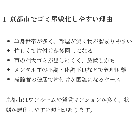
1. 京都市でゴミ屋敷化しやすい理由
単身世帯が多く、部屋が狭く物が溜まりやすい
忙しくて片付けが後回しになる
市の粗大ゴミが出しにくく、放置しがち
メンタル面の不調・体調不良などで管理困難
高齢者の独居で片付けが困難になるケース
京都市はワンルームや賃貸マンションが多く、状
態が悪化しやすい傾向があります。