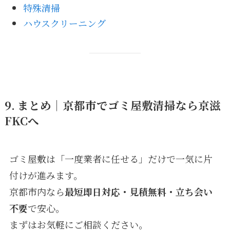
特殊清掃
ハウスクリーニング
9. まとめ｜京都市でゴミ屋敷清掃なら京滋
FKCへ
ゴミ屋敷は「一度業者に任せる」だけで一気に片
付けが進みます。
京都市内なら
最短即日対応・見積無料・立ち会い
不要
で安心。
まずはお気軽にご相談ください。