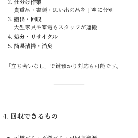
仕分け作業
貴重品・書類・思い出の品を丁寧に分別
搬出・回収
大型家具や家電もスタッフが運搬
処分・リサイクル
簡易清掃・消臭
「立ち会いなし」で鍵預かり対応も可能です。
4. 回収できるもの
可燃ゴミ・不燃ゴミ・可回収資源