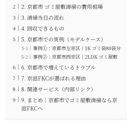
2. 京都市 ゴミ屋敷清掃の費用相場
3. 清掃当日の流れ
4. 回収できるもの
5. 京都市での実例（モデルケース）
事例①：京都市左京区｜1K ゴミ袋80袋分
事例②：京都市西京区｜2LDK ゴミ屋敷
6. 京都市で増えているトラブル
7. 京滋FKCが選ばれる理由
8. 関連サービス（内部リンク）
9. まとめ｜京都市でゴミ屋敷清掃なら京
滋FKCへ