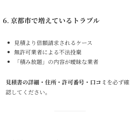
6. 京都市で増えているトラブル
見積より倍額請求されるケース
無許可業者による不法投棄
「積み放題」の内容が曖昧な業者
見積書の詳細・住所・許可番号・口コミ
を必ず確
認してください。