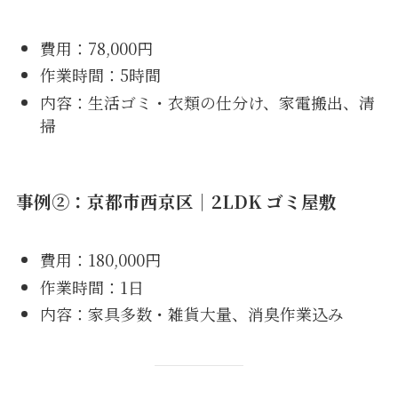
費用：78,000円
作業時間：5時間
内容：生活ゴミ・衣類の仕分け、家電搬出、清
掃
事例②：京都市西京区｜2LDK ゴミ屋敷
費用：180,000円
作業時間：1日
内容：家具多数・雑貨大量、消臭作業込み