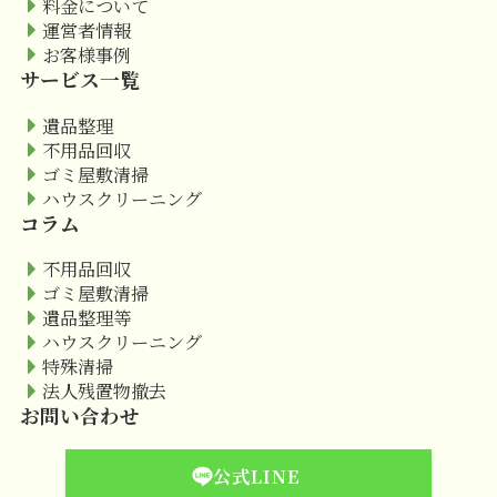
料金について
運営者情報
お客様事例
サービス一覧
遺品整理
不用品回収
ゴミ屋敷清掃
ハウスクリーニング
コラム
不用品回収
ゴミ屋敷清掃
遺品整理等
ハウスクリーニング
特殊清掃
法人残置物撤去
お問い合わせ
公式LINE