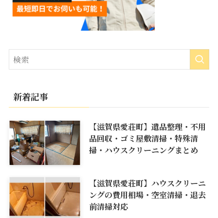
新着記事
【滋賀県愛荘町】遺品整理・不用
品回収・ゴミ屋敷清掃・特殊清
掃・ハウスクリーニングまとめ
【滋賀県愛荘町】ハウスクリーニ
ングの費用相場・空室清掃・退去
前清掃対応