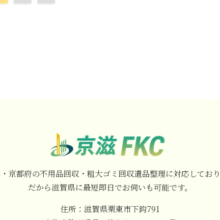
県・京都府の不用品回収・粗大ゴミ回収遺品整理に対応しており
だから滋賀県に最短即日でお伺いも可能です。
住所：滋賀県栗東市下鈎791