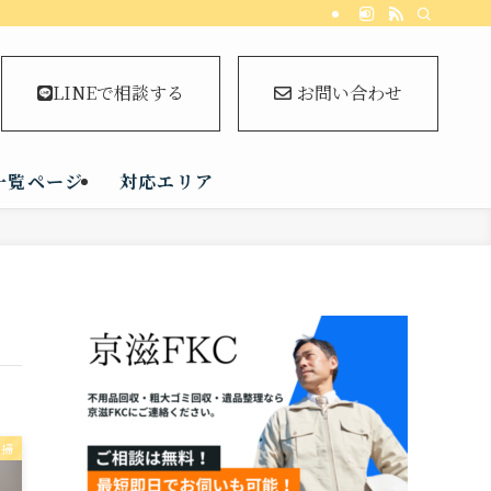
LINEで相談する
お問い合わせ
一覧ページ
対応エリア
清掃