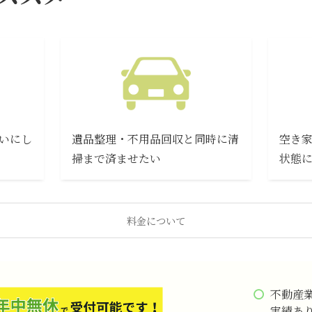
いにし
遺品整理・不用品回収と同時に清
空き
掃まで済ませたい
状態
料金について
不動産
実績あ