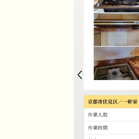
京都市伏見区／一軒家（
作業人数
作業時間