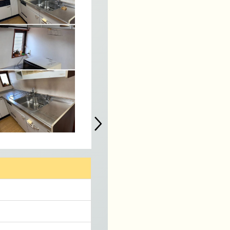
大津市／1Kマンション