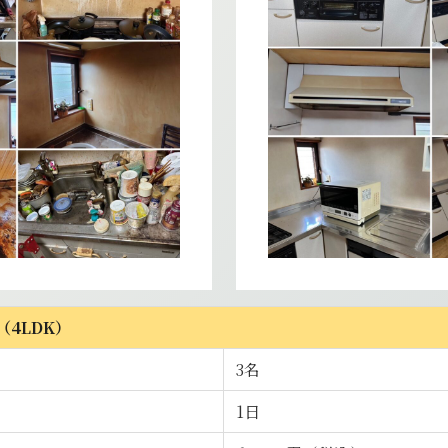
4LDK）
3名
1日