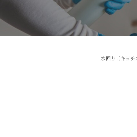
水回り（キッチ