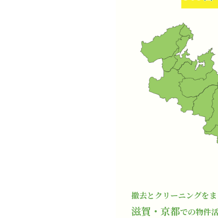
撤去とクリーニングをま
滋賀・京都
での物件