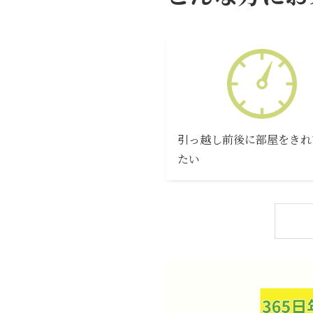
引っ越し前後に部屋をきれ
たい