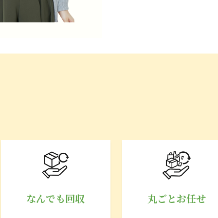
なんでも回収
丸ごとお任せ