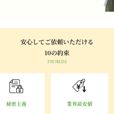
安心してご依頼いただける
10の約束
PROMISE
秘密主義
業界最安値