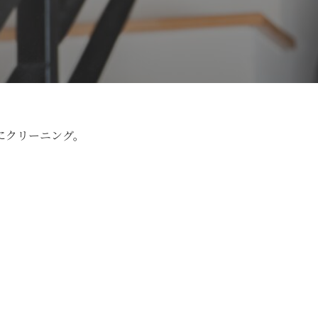
にクリーニング。