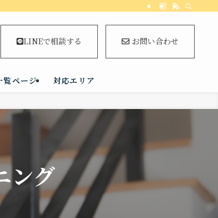
LINEで相談する
お問い合わせ
一覧ページ
対応エリア
ニング