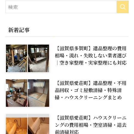
新着記事
【滋賀県多賀町】遺品整理の費用
相場・流れ・失敗しない業者選び
｜空き家整理・実家整理にも対応
【滋賀県愛荘町】遺品整理・不用
品回収・ゴミ屋敷清掃・特殊清
掃・ハウスクリーニングまとめ
【滋賀県愛荘町】ハウスクリーニ
ングの費用相場・空室清掃・退去
前清掃対応