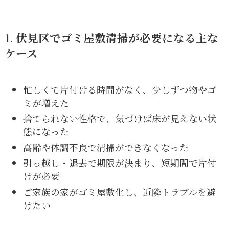
1. 伏見区でゴミ屋敷清掃が必要になる主な
ケース
忙しくて片付ける時間がなく、少しずつ物やゴ
ミが増えた
捨てられない性格で、気づけば床が見えない状
態になった
高齢や体調不良で清掃ができなくなった
引っ越し・退去で期限が決まり、短期間で片付
けが必要
ご家族の家がゴミ屋敷化し、近隣トラブルを避
けたい