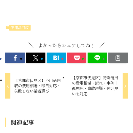
不用品回収
よかったらシェアしてね！
【京都市伏見区】特殊清掃
【京都市伏見区】不用品回
の費用相場・流れ・事例｜
収の費用相場・即日対応・
孤独死・事故現場・強い臭
失敗しない業者選び
いも対応
関連記事