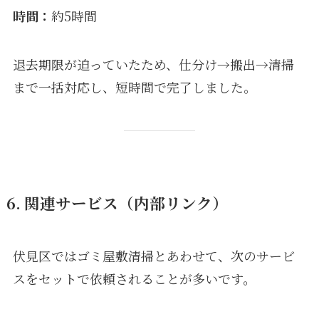
時間：
約5時間
退去期限が迫っていたため、仕分け→搬出→清掃
まで一括対応し、短時間で完了しました。
6. 関連サービス（内部リンク）
伏見区ではゴミ屋敷清掃とあわせて、次のサービ
スをセットで依頼されることが多いです。