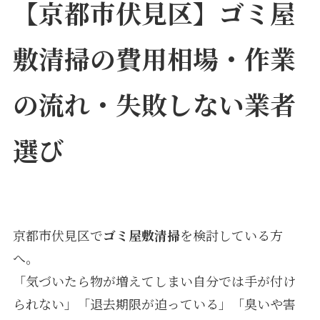
【京都市伏見区】ゴミ屋
敷清掃の費用相場・作業
の流れ・失敗しない業者
選び
京都市伏見区で
ゴミ屋敷清掃
を検討している方
へ。
「気づいたら物が増えてしまい自分では手が付け
られない」「退去期限が迫っている」「臭いや害