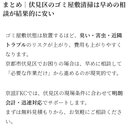
まとめ｜伏見区のゴミ屋敷清掃は早めの相
談が結果的に安い
ゴミ屋敷状態は放置するほど、
臭い・害虫・近隣
トラブル
のリスクが上がり、費用も上がりやすく
なります。
京都市伏見区でお困りの場合は、早めに相談して
「必要な作業だけ」から進めるのが現実的です。
京滋FKCでは、伏見区の現場条件に合わせて
明朗
会計・迅速対応
でサポートします。
まずは無料見積もりから、お気軽にご相談くださ
い。