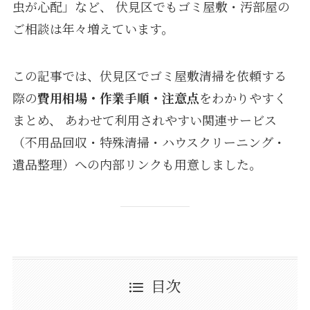
虫が心配」など、 伏見区でもゴミ屋敷・汚部屋の
ご相談は年々増えています。
この記事では、伏見区でゴミ屋敷清掃を依頼する
際の
費用相場・作業手順・注意点
をわかりやすく
まとめ、 あわせて利用されやすい関連サービス
（不用品回収・特殊清掃・ハウスクリーニング・
遺品整理）への内部リンクも用意しました。
目次