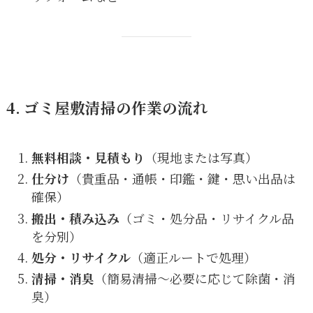
4. ゴミ屋敷清掃の作業の流れ
無料相談・見積もり
（現地または写真）
仕分け
（貴重品・通帳・印鑑・鍵・思い出品は
確保）
搬出・積み込み
（ゴミ・処分品・リサイクル品
を分別）
処分・リサイクル
（適正ルートで処理）
清掃・消臭
（簡易清掃〜必要に応じて除菌・消
臭）