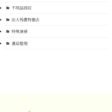
不用品回収
法人残置物撤去
特殊清掃
遺品整理