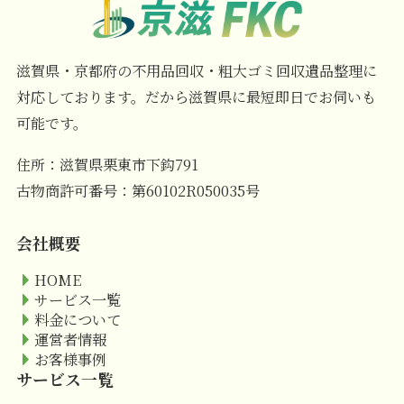
滋賀県・京都府の不用品回収・粗大ゴミ回収遺品整理に
対応しております。だから滋賀県に最短即日でお伺いも
可能です。
住所：滋賀県栗東市下鈎791
古物商許可番号：第60102R050035号
会社概要
HOME
サービス一覧
料金について
運営者情報
お客様事例
サービス一覧