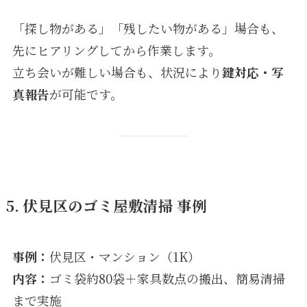
「探し物がある」「残したい物がある」場合も、
先にヒアリングしてから作業します。
立ち会いが難しい場合も、状況により
鍵対応・写
真報告
が可能です。
5. 伏見区のゴミ屋敷清掃 事例
事例：
伏見区・マンション（1K）
内容：
ゴミ袋約80袋＋家具数点の搬出、簡易清掃
まで実施