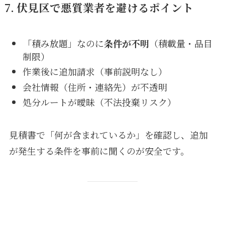
7. 伏見区で悪質業者を避けるポイント
「積み放題」なのに
条件が不明
（積載量・品目
制限）
作業後に追加請求（事前説明なし）
会社情報（住所・連絡先）が不透明
処分ルートが曖昧（不法投棄リスク）
見積書で「何が含まれているか」を確認し、追加
が発生する条件を事前に聞くのが安全です。