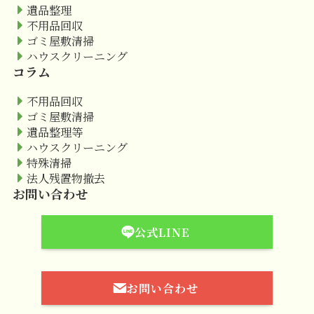
遺品整理
不用品回収
ゴミ屋敷清掃
ハウスクリーニング
コラム
不用品回収
ゴミ屋敷清掃
遺品整理等
ハウスクリーニング
特殊清掃
法人残置物撤去
お問い合わせ
公式LINE
お問い合わせ