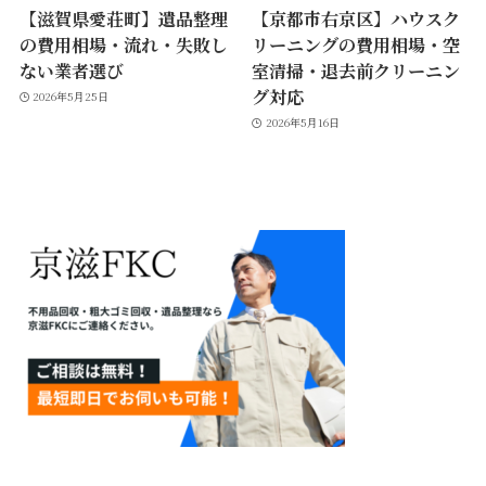
【滋賀県愛荘町】遺品整理
【京都市右京区】ハウスク
の費用相場・流れ・失敗し
リーニングの費用相場・空
ない業者選び
室清掃・退去前クリーニン
グ対応
2026年5月25日
2026年5月16日