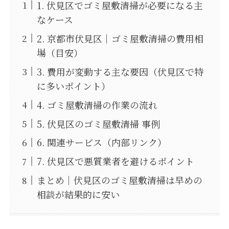
1. 伏見区でゴミ屋敷清掃が必要になる主
なケース
2. 京都市伏見区｜ゴミ屋敷清掃の費用相
場（目安）
3. 費用が変動する主な要因（伏見区で特
に多いポイント）
4. ゴミ屋敷清掃の作業の流れ
5. 伏見区のゴミ屋敷清掃 事例
6. 関連サービス（内部リンク）
7. 伏見区で悪質業者を避けるポイント
まとめ｜伏見区のゴミ屋敷清掃は早めの
相談が結果的に安い