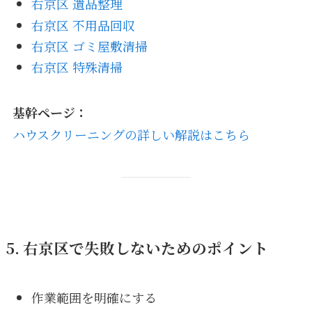
右京区 遺品整理
右京区 不用品回収
右京区 ゴミ屋敷清掃
右京区 特殊清掃
基幹ページ：
ハウスクリーニングの詳しい解説はこちら
5. 右京区で失敗しないためのポイント
作業範囲を明確にする