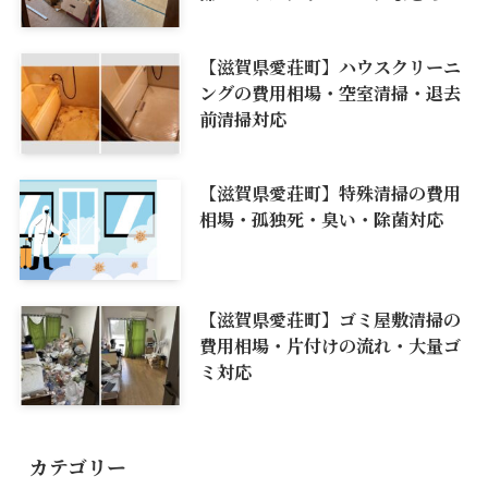
【滋賀県愛荘町】ハウスクリーニ
ングの費用相場・空室清掃・退去
前清掃対応
【滋賀県愛荘町】特殊清掃の費用
相場・孤独死・臭い・除菌対応
【滋賀県愛荘町】ゴミ屋敷清掃の
費用相場・片付けの流れ・大量ゴ
ミ対応
カテゴリー