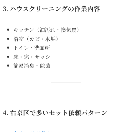
3. ハウスクリーニングの作業内容
キッチン（油汚れ・換気扇）
浴室（カビ・水垢）
トイレ・洗面所
床・窓・サッシ
簡易消臭・除菌
4. 右京区で多いセット依頼パターン