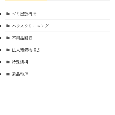
ゴミ屋敷清掃
ハウスクリーニング
不用品回収
法人残置物撤去
特殊清掃
遺品整理