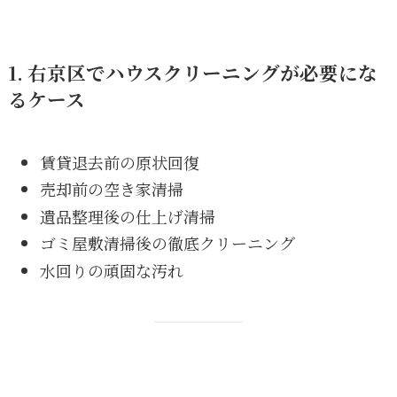
1. 右京区でハウスクリーニングが必要にな
るケース
賃貸退去前の原状回復
売却前の空き家清掃
遺品整理後の仕上げ清掃
ゴミ屋敷清掃後の徹底クリーニング
水回りの頑固な汚れ