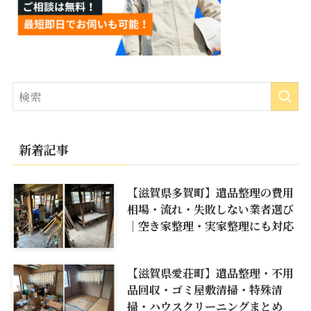
新着記事
【滋賀県多賀町】遺品整理の費用
相場・流れ・失敗しない業者選び
｜空き家整理・実家整理にも対応
【滋賀県愛荘町】遺品整理・不用
品回収・ゴミ屋敷清掃・特殊清
掃・ハウスクリーニングまとめ