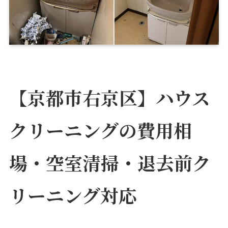
【京都市右京区】ハウス
クリーニングの費用相
場・空室清掃・退去前ク
リーニング対応