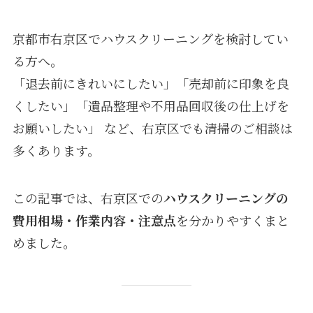
京都市右京区でハウスクリーニングを検討してい
る方へ。
「退去前にきれいにしたい」「売却前に印象を良
くしたい」「遺品整理や不用品回収後の仕上げを
お願いしたい」 など、右京区でも清掃のご相談は
多くあります。
この記事では、右京区での
ハウスクリーニングの
費用相場・作業内容・注意点
を分かりやすくまと
めました。