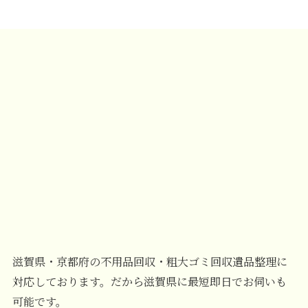
滋賀県・京都府の不用品回収・粗大ゴミ回収遺品整理に
対応しております。だから滋賀県に最短即日でお伺いも
可能です。