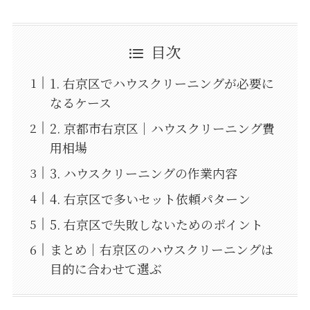
目次
1. 右京区でハウスクリーニングが必要に
なるケース
2. 京都市右京区｜ハウスクリーニング費
用相場
3. ハウスクリーニングの作業内容
4. 右京区で多いセット依頼パターン
5. 右京区で失敗しないためのポイント
まとめ｜右京区のハウスクリーニングは
目的に合わせて選ぶ