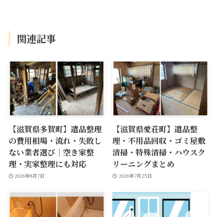
関連記事
【滋賀県多賀町】遺品整理
【滋賀県愛荘町】遺品整
の費用相場・流れ・失敗し
理・不用品回収・ゴミ屋敷
ない業者選び｜空き家整
清掃・特殊清掃・ハウスク
理・実家整理にも対応
リーニングまとめ
2026年8月7日
2026年7月25日