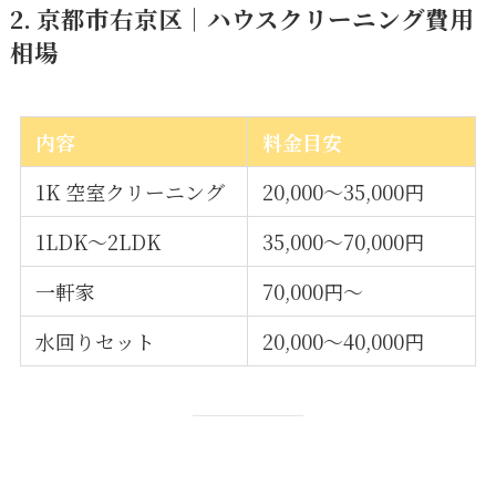
2. 京都市右京区｜ハウスクリーニング費用
相場
内容
料金目安
1K 空室クリーニング
20,000〜35,000円
1LDK〜2LDK
35,000〜70,000円
一軒家
70,000円〜
水回りセット
20,000〜40,000円