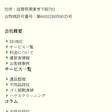
住所：滋賀県栗東市下鈎791
古物商許可番号：第60102R050035号
会社概要
HOME
サービス一覧
料金について
運営者情報
お客様事例
サービス一覧
遺品整理
不用品回収
ゴミ屋敷清掃
ハウスクリーニング
コラム
不用品回収