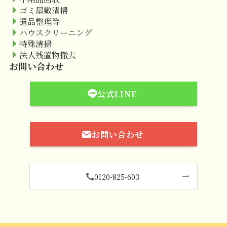
ゴミ屋敷清掃
遺品整理等
ハウスクリーニング
特殊清掃
法人残置物撤去
お問い合わせ
公式LINE
お問い合わせ
0120-825-603