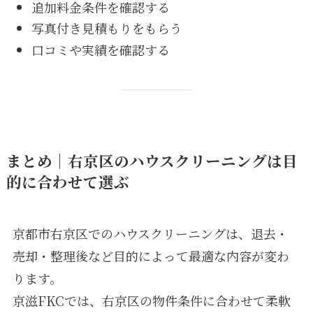
追加料金条件を確認する
写真付き見積もりをもらう
口コミや実績を確認する
まとめ｜右京区のハウスクリーニングは目
的に合わせて選ぶ
京都市右京区でのハウスクリーニングは、退去・
売却・整理後など目的によって最適な内容が変わ
ります。
京滋FKCでは、右京区の物件条件に合わせて柔軟