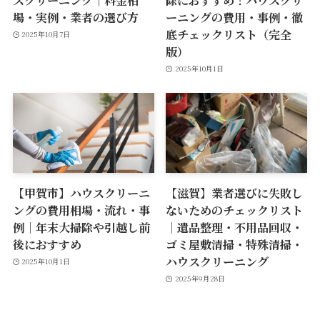
場・実例・業者の選び方
ーニングの費用・事例・徹
底チェックリスト（完全
2025年10月7日
版）
2025年10月1日
【甲賀市】ハウスクリーニ
【滋賀】業者選びに失敗し
ングの費用相場・流れ・事
ないためのチェックリスト
例｜年末大掃除や引越し前
｜遺品整理・不用品回収・
後におすすめ
ゴミ屋敷清掃・特殊清掃・
ハウスクリーニング
2025年10月1日
2025年9月28日