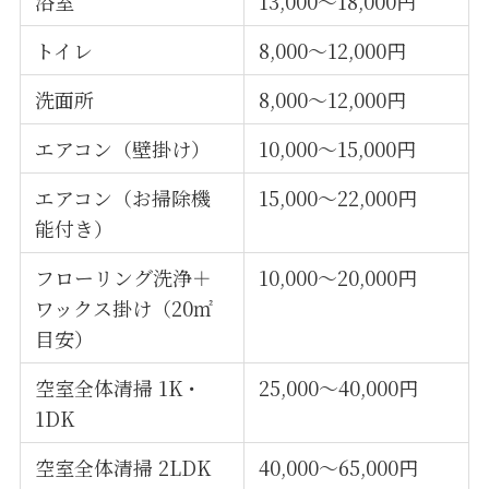
浴室
13,000〜18,000円
トイレ
8,000〜12,000円
洗面所
8,000〜12,000円
エアコン（壁掛け）
10,000〜15,000円
エアコン（お掃除機
15,000〜22,000円
能付き）
フローリング洗浄＋
10,000〜20,000円
ワックス掛け（20㎡
目安）
空室全体清掃 1K・
25,000〜40,000円
1DK
空室全体清掃 2LDK
40,000〜65,000円