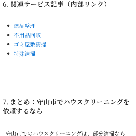
6. 関連サービス記事（内部リンク）
遺品整理
不用品回収
ゴミ屋敷清掃
特殊清掃
7. まとめ：守山市でハウスクリーニングを
依頼するなら
守山市でのハウスクリーニングは、部分清掃なら