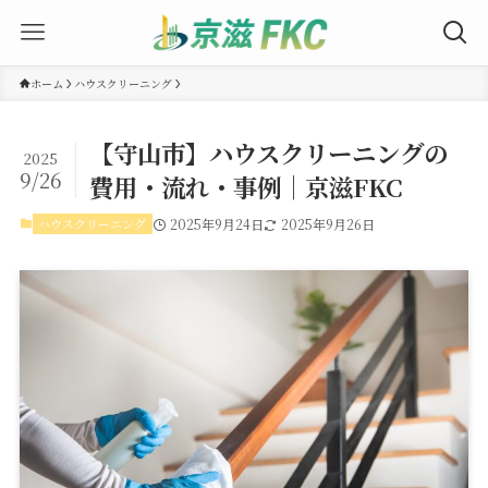
ホーム
ハウスクリーニング
【守山市】ハウスクリーニングの
2025
9/26
費用・流れ・事例｜京滋FKC
ハウスクリーニング
2025年9月24日
2025年9月26日