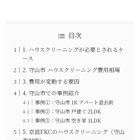
目次
1. ハウスクリーニングが必要とされるケ
ース
2. 守山市 ハウスクリーニング費用相場
3. 費用が変動する要因
4. 守山市での事例紹介
事例①：守山市 1K アパート退去前
事例②：守山市 戸建て 2LDK
事例③：守山市 空き家 3LDK
5. 京滋FKCのハウスクリーニング（守山