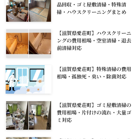
品回収・ゴミ屋敷清掃・特殊清
掃・ハウスクリーニングまとめ
【滋賀県愛荘町】ハウスクリーニ
ングの費用相場・空室清掃・退去
前清掃対応
【滋賀県愛荘町】特殊清掃の費用
相場・孤独死・臭い・除菌対応
【滋賀県愛荘町】ゴミ屋敷清掃の
費用相場・片付けの流れ・大量ゴ
ミ対応