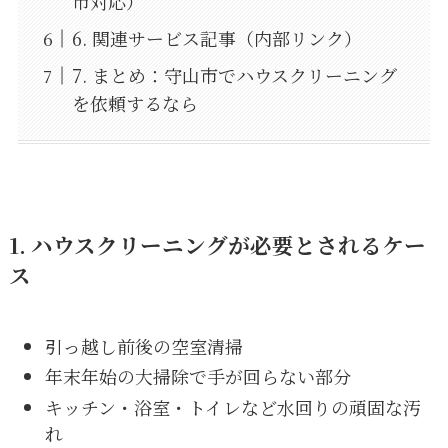
市対応）
6. 関連サービス記事（内部リンク）
7. まとめ：守山市でハウスクリーニング
を依頼するなら
1. ハウスクリーニングが必要とされるケー
ス
引っ越し前後の空室清掃
年末年始の大掃除で手が回らない部分
キッチン・浴室・トイレなど水回りの頑固な汚
れ