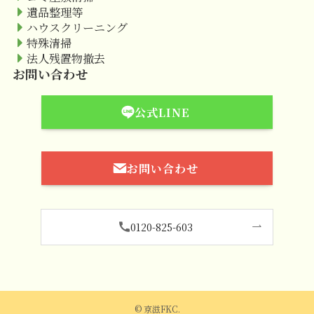
遺品整理等
ハウスクリーニング
特殊清掃
法人残置物撤去
お問い合わせ
公式LINE
お問い合わせ
0120-825-603
©
京滋FKC.