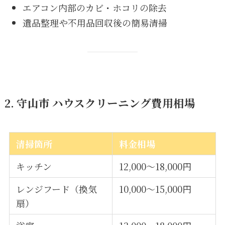
エアコン内部のカビ・ホコリの除去
遺品整理や不用品回収後の簡易清掃
2. 守山市 ハウスクリーニング費用相場
清掃箇所
料金相場
キッチン
12,000〜18,000円
レンジフード（換気
10,000〜15,000円
扇）