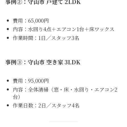
事例②：守山市 戸建て 2LDK
費用：65,000円
内容：水回り4点＋エアコン1台＋床ワックス
作業時間：1日／スタッフ3名
事例③：守山市 空き家 3LDK
費用：95,000円
内容：全体清掃（窓・床・水回り・エアコン2
台）
作業日数：2日／スタッフ4名