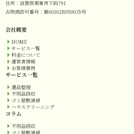
住所：滋賀県栗東市下鈎791
古物商許可番号：第60102R050035号
会社概要
HOME
サービス一覧
料金について
運営者情報
お客様事例
サービス一覧
遺品整理
不用品回収
ゴミ屋敷清掃
ハウスクリーニング
コラム
不用品回収
ゴミ屋敷清掃