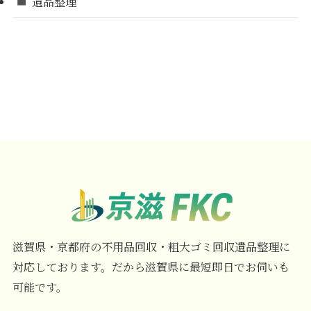
遺品整理
滋賀県・京都府の不用品回収・粗大ゴミ回収遺品整理に
対応しております。だから滋賀県に最短即日でお伺いも
可能です。