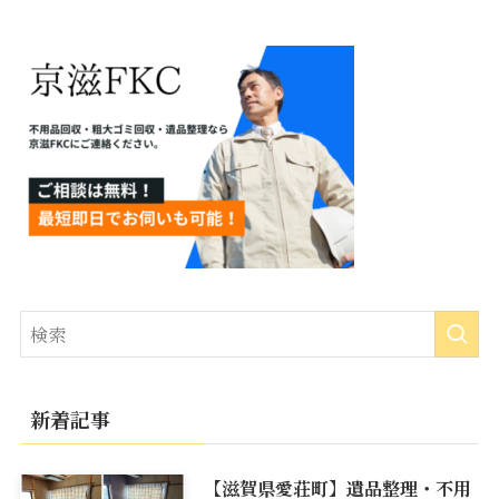
新着記事
【滋賀県愛荘町】遺品整理・不用