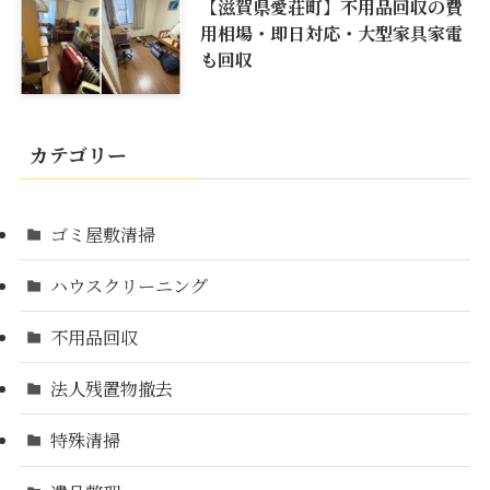
【滋賀県愛荘町】不用品回収の費
用相場・即日対応・大型家具家電
も回収
カテゴリー
ゴミ屋敷清掃
ハウスクリーニング
不用品回収
法人残置物撤去
特殊清掃