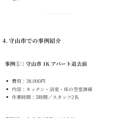
4. 守山市での事例紹介
事例①：守山市 1K アパート退去前
費用：38,000円
内容：キッチン・浴室・床の空室清掃
作業時間：5時間／スタッフ2名