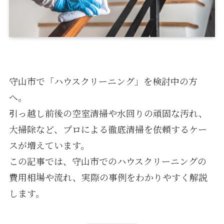
守山市で「ハウスクリーニング」を検討中の方
へ。
引っ越し前後の空室清掃や水回りの頑固な汚れ、
大掃除など、プロによる徹底清掃を依頼するケー
スが増えています。
この記事では、守山市でのハウスクリーニングの
費用相場や流れ、実際の事例をわかりやすく解説
します。