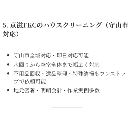
5. 京滋FKCのハウスクリーニング（守山市
対応）
守山市全域対応・即日対応可能
水回りから空室全体まで幅広く対応
不用品回収・遺品整理・特殊清掃もワンストッ
プで依頼可能
地元密着・明朗会計・作業実例多数