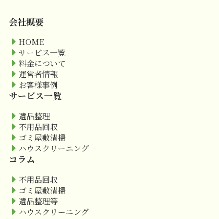
会社概要
HOME
サービス一覧
料金について
運営者情報
お客様事例
サービス一覧
遺品整理
不用品回収
ゴミ屋敷清掃
ハウスクリーニング
コラム
不用品回収
ゴミ屋敷清掃
遺品整理等
ハウスクリーニング