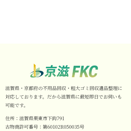
滋賀県・京都府の不用品回収・粗大ゴミ回収遺品整理に
対応しております。だから滋賀県に最短即日でお伺いも
可能です。
住所：滋賀県栗東市下鈎791
古物商許可番号：第60102R050035号