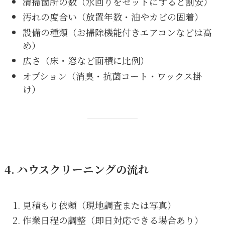
清掃箇所の数（水回りをセットにすると割安）
汚れの度合い（放置年数・油やカビの固着）
設備の種類（お掃除機能付きエアコンなどは高
め）
広さ（床・窓など面積に比例）
オプション（消臭・抗菌コート・ワックス掛
け）
4. ハウスクリーニングの流れ
見積もり依頼（現地調査または写真）
作業日程の調整（即日対応できる場合あり）