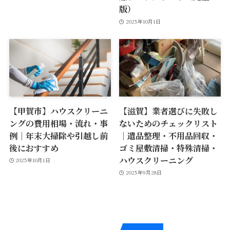
版）
2025年10月1日
【甲賀市】ハウスクリーニ
【滋賀】業者選びに失敗し
ングの費用相場・流れ・事
ないためのチェックリスト
例｜年末大掃除や引越し前
｜遺品整理・不用品回収・
後におすすめ
ゴミ屋敷清掃・特殊清掃・
ハウスクリーニング
2025年10月1日
2025年9月28日