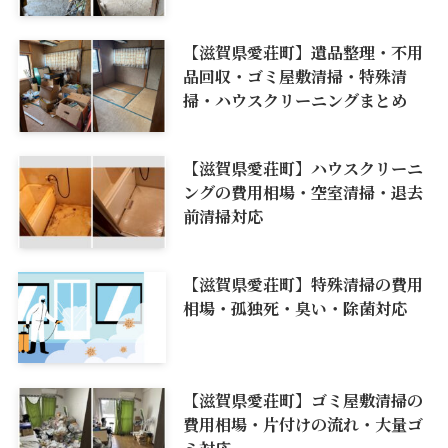
【滋賀県愛荘町】遺品整理・不用
品回収・ゴミ屋敷清掃・特殊清
掃・ハウスクリーニングまとめ
【滋賀県愛荘町】ハウスクリーニ
ングの費用相場・空室清掃・退去
前清掃対応
【滋賀県愛荘町】特殊清掃の費用
相場・孤独死・臭い・除菌対応
【滋賀県愛荘町】ゴミ屋敷清掃の
費用相場・片付けの流れ・大量ゴ
ミ対応