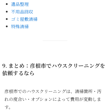
遺品整理
不用品回収
ゴミ屋敷清掃
特殊清掃
9. まとめ：彦根市でハウスクリーニングを
依頼するなら
彦根市でのハウスクリーニングは、清掃箇所・汚
れの度合い・オプションによって費用が変動しま
す。