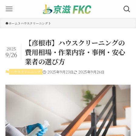
ホーム
ハウスクリーニング
【彦根市】ハウスクリーニングの
2025
費用相場・作業内容・事例・安心
9/26
業者の選び方
ハウスクリーニング
2025年9月23日
2025年9月26日