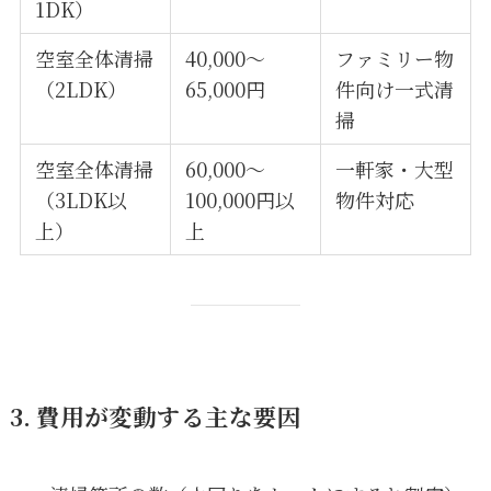
1DK）
空室全体清掃
40,000〜
ファミリー物
（2LDK）
65,000円
件向け一式清
掃
空室全体清掃
60,000〜
一軒家・大型
（3LDK以
100,000円以
物件対応
上）
上
3. 費用が変動する主な要因