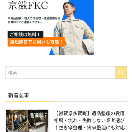
新着記事
【滋賀県多賀町】遺品整理の費用
相場・流れ・失敗しない業者選び
｜空き家整理・実家整理にも対応