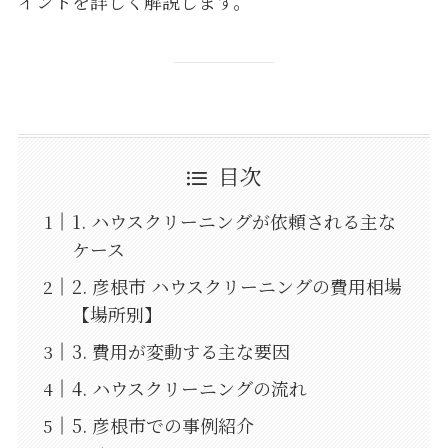
イントを詳しく解説します。
目次
1. ハウスクリーニングが依頼される主な
ケース
2. 彦根市 ハウスクリーニングの費用相場
【場所別】
3. 費用が変動する主な要因
4. ハウスクリーニングの流れ
5. 彦根市での事例紹介