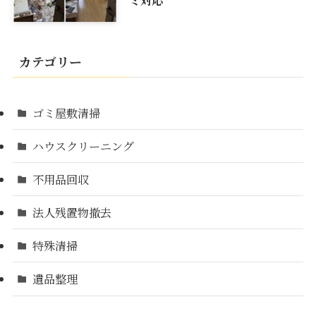
カテゴリー
ゴミ屋敷清掃
ハウスクリーニング
不用品回収
法人残置物撤去
特殊清掃
遺品整理