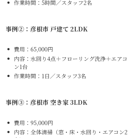
作業時間：5時間／スタッフ2名
事例②：彦根市 戸建て 2LDK
費用：65,000円
内容：水回り4点＋フローリング洗浄＋エアコ
ン1台
作業時間：1日／スタッフ3名
事例③：彦根市 空き家 3LDK
費用：95,000円
内容：全体清掃（窓・床・水回り・エアコン2