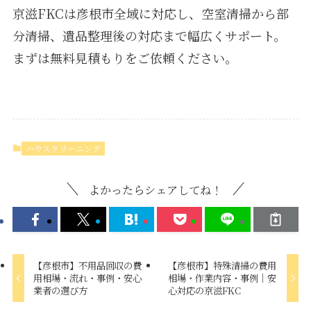
京滋FKCは彦根市全域に対応し、空室清掃から部
分清掃、遺品整理後の対応まで幅広くサポート。
まずは無料見積もりをご依頼ください。
ハウスクリーニング
よかったらシェアしてね！
【彦根市】不用品回収の費
【彦根市】特殊清掃の費用
用相場・流れ・事例・安心
相場・作業内容・事例｜安
業者の選び方
心対応の京滋FKC