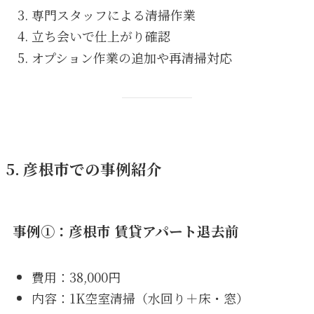
専門スタッフによる清掃作業
立ち会いで仕上がり確認
オプション作業の追加や再清掃対応
5. 彦根市での事例紹介
事例①：彦根市 賃貸アパート退去前
費用：38,000円
内容：1K空室清掃（水回り＋床・窓）