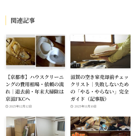
関連記事
【京都市】ハウスクリーニ
滋賀の空き家売却前チェッ
ングの費用相場・依頼の流
クリスト｜失敗しないため
れ｜退去前・年末大掃除は
の「やる・やらない」完全
京滋FKCへ
ガイド（記事版）
2025年12月12日
2025年11月10日