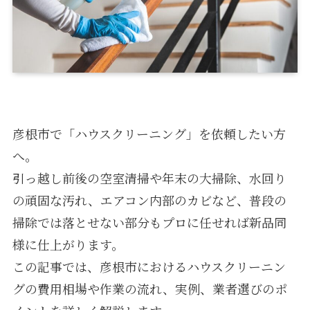
彦根市で「ハウスクリーニング」を依頼したい方
へ。
引っ越し前後の空室清掃や年末の大掃除、水回り
の頑固な汚れ、エアコン内部のカビなど、普段の
掃除では落とせない部分もプロに任せれば新品同
様に仕上がります。
この記事では、彦根市におけるハウスクリーニン
グの費用相場や作業の流れ、実例、業者選びのポ