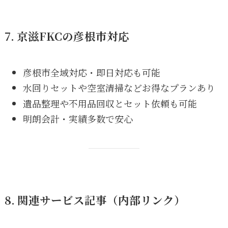
7. 京滋FKCの彦根市対応
彦根市全域対応・即日対応も可能
水回りセットや空室清掃などお得なプランあり
遺品整理や不用品回収とセット依頼も可能
明朗会計・実績多数で安心
8. 関連サービス記事（内部リンク）