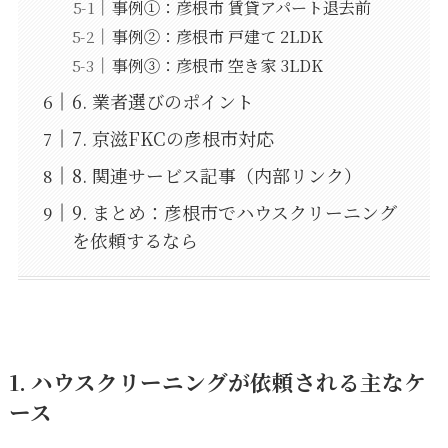
事例①：彦根市 賃貸アパート退去前
事例②：彦根市 戸建て 2LDK
事例③：彦根市 空き家 3LDK
6. 業者選びのポイント
7. 京滋FKCの彦根市対応
8. 関連サービス記事（内部リンク）
9. まとめ：彦根市でハウスクリーニング
を依頼するなら
1. ハウスクリーニングが依頼される主なケ
ース