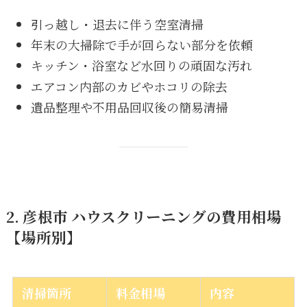
引っ越し・退去に伴う空室清掃
年末の大掃除で手が回らない部分を依頼
キッチン・浴室など水回りの頑固な汚れ
エアコン内部のカビやホコリの除去
遺品整理や不用品回収後の簡易清掃
2. 彦根市 ハウスクリーニングの費用相場
【場所別】
清掃箇所
料金相場
内容