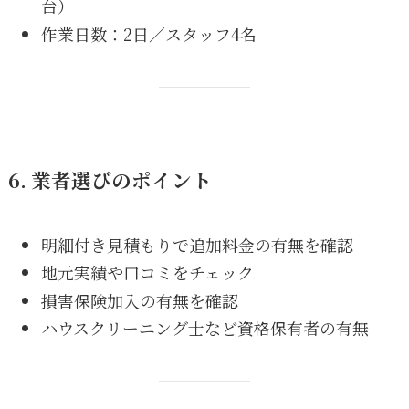
台）
作業日数：2日／スタッフ4名
6. 業者選びのポイント
明細付き見積もりで追加料金の有無を確認
地元実績や口コミをチェック
損害保険加入の有無を確認
ハウスクリーニング士など資格保有者の有無