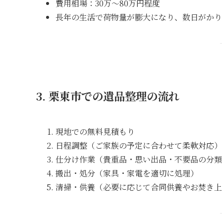
費用相場：30万〜80万円程度
長年の生活で荷物量が膨大になり、数日がかり
3. 栗東市での遺品整理の流れ
現地での無料見積もり
日程調整（ご家族の予定に合わせて柔軟対応）
仕分け作業（貴重品・思い出品・不要品の分類
搬出・処分（家具・家電を適切に処理）
清掃・供養（必要に応じて合同供養やお焚き上