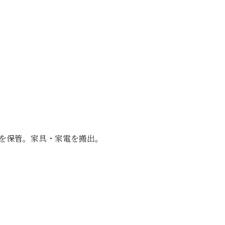
を保管。家具・家電を搬出。