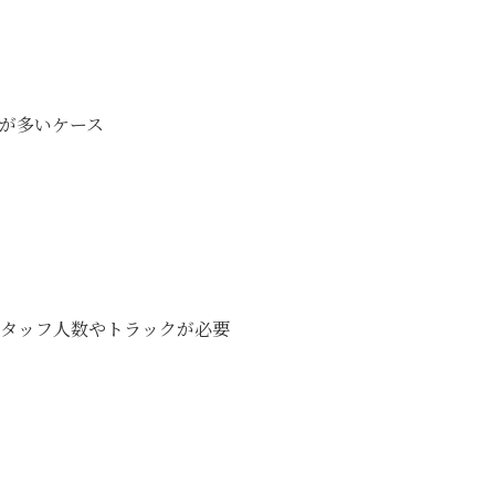
が多いケース
タッフ人数やトラックが必要