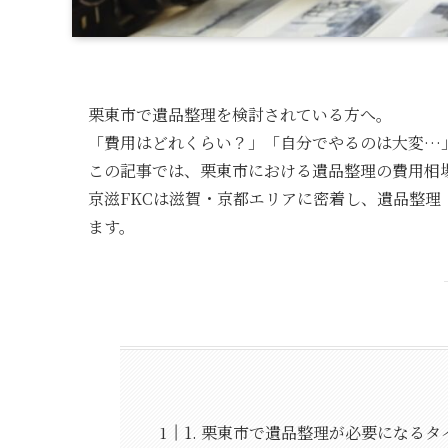
栗東市で遺品整理を検討されている方へ。
「費用はどれくらい？」「自分でやるのは大変…
この記事では、栗東市における遺品整理の費用相
京滋FKCは滋賀・京都エリアに密着し、遺品整
ます。
1. 栗東市で遺品整理が必要になるタ