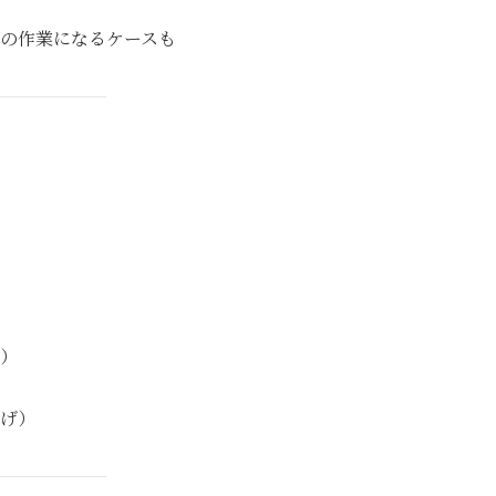
の作業になるケースも
）
げ）