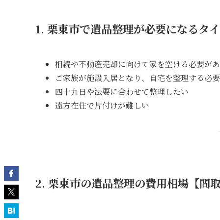
1. 栗東市で遺品整理が必要になるタ
相続や不動産売却に向けて家を空ける必要があ
ご家族が施設入居となり、自宅を整理する必要
四十九日や法要に合わせて整理したい
遠方在住で片付けが難しい
2. 栗東市の遺品整理の費用相場【間