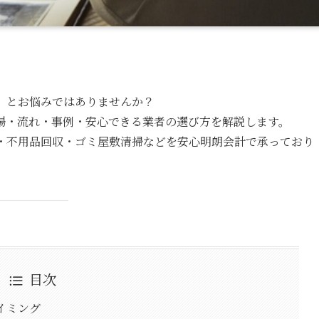
」とお悩みではありませんか？
場・流れ・事例・安心できる業者の選び方を解説します。
理・不用品回収・ゴミ屋敷清掃などを安心明朗会計で承っており
目次
イミング