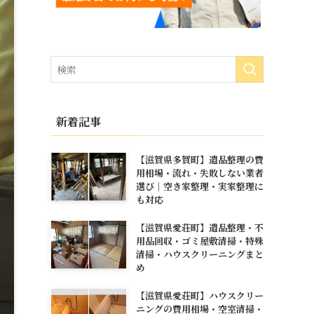
新着記事
【滋賀県多賀町】遺品整理の費
用相場・流れ・失敗しない業者
選び｜空き家整理・実家整理に
も対応
【滋賀県愛荘町】遺品整理・不
用品回収・ゴミ屋敷清掃・特殊
清掃・ハウスクリーニングまと
め
【滋賀県愛荘町】ハウスクリー
ニングの費用相場・空室清掃・