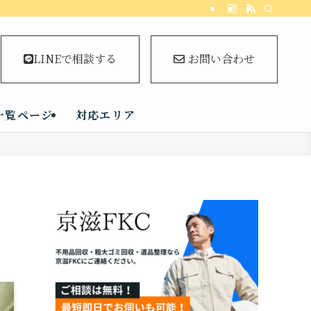
LINEで相談する
お問い合わせ
一覧ページ
対応エリア