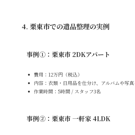
4. 栗東市での遺品整理の実例
事例①：栗東市 2DKアパート
費用：12万円（税込）
内容：衣類・日用品を仕分け、アルバムや写真
作業時間：5時間 / スタッフ3名
事例②：栗東市 一軒家 4LDK