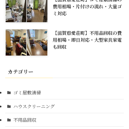
費用相場・片付けの流れ・大量ゴ
ミ対応
【滋賀県愛荘町】不用品回収の費
用相場・即日対応・大型家具家電
も回収
カテゴリー
ゴミ屋敷清掃
ハウスクリーニング
不用品回収