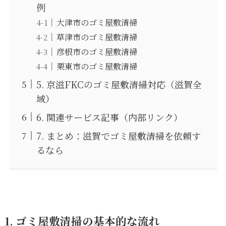
例
大津市のゴミ屋敷清掃
草津市のゴミ屋敷清掃
彦根市のゴミ屋敷清掃
栗東市のゴミ屋敷清掃
5. 京滋FKCのゴミ屋敷清掃対応（滋賀全
域）
6. 関連サービス記事（内部リンク）
7. まとめ：滋賀でゴミ屋敷清掃を依頼す
るなら
1. ゴミ屋敷清掃の基本的な流れ