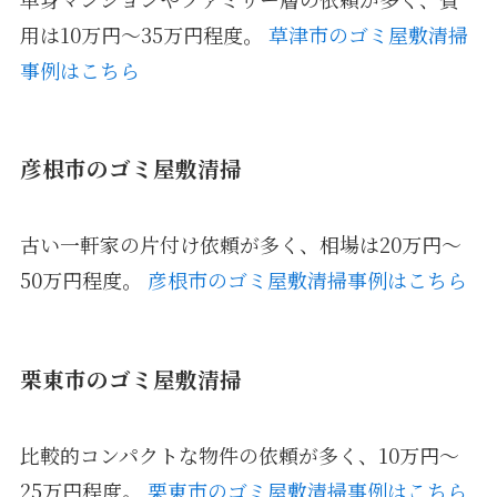
用は10万円〜35万円程度。
草津市のゴミ屋敷清掃
事例はこちら
彦根市のゴミ屋敷清掃
古い一軒家の片付け依頼が多く、相場は20万円〜
50万円程度。
彦根市のゴミ屋敷清掃事例はこちら
栗東市のゴミ屋敷清掃
比較的コンパクトな物件の依頼が多く、10万円〜
25万円程度。
栗東市のゴミ屋敷清掃事例はこちら