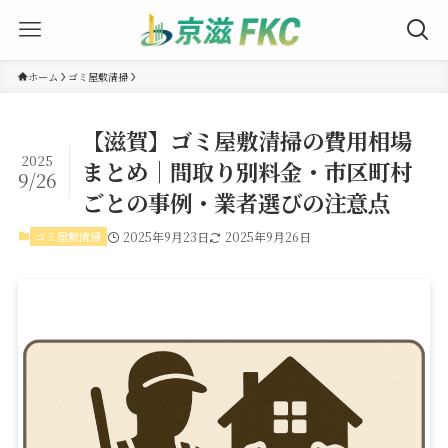
ホーム
ゴミ屋敷清掃
【滋賀】ゴミ屋敷清掃の費用相場
2025
まとめ｜間取り別料金・市区町村
9/26
ごとの事例・業者選びの注意点
ゴミ屋敷清掃
2025年9月23日
2025年9月26日