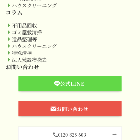
ハウスクリーニング
コラム
不用品回収
ゴミ屋敷清掃
遺品整理等
ハウスクリーニング
特殊清掃
法人残置物撤去
お問い合わせ
公式LINE
お問い合わせ
0120-825-603