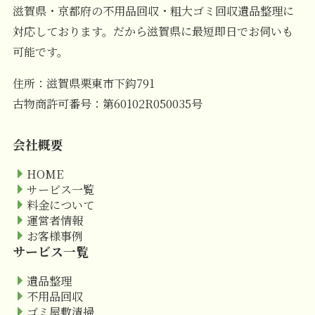
滋賀県・京都府の不用品回収・粗大ゴミ回収遺品整理に
対応しております。だから滋賀県に最短即日でお伺いも
可能です。
住所：滋賀県栗東市下鈎791
古物商許可番号：第60102R050035号
会社概要
HOME
サービス一覧
料金について
運営者情報
お客様事例
サービス一覧
遺品整理
不用品回収
ゴミ屋敷清掃