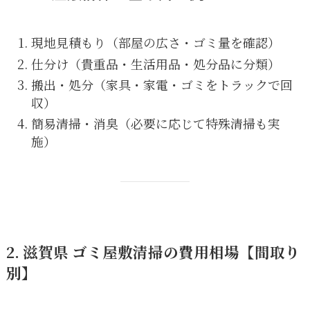
現地見積もり（部屋の広さ・ゴミ量を確認）
仕分け（貴重品・生活用品・処分品に分類）
搬出・処分（家具・家電・ゴミをトラックで回
収）
簡易清掃・消臭（必要に応じて特殊清掃も実
施）
2. 滋賀県 ゴミ屋敷清掃の費用相場【間取り
別】