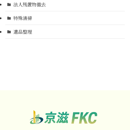
法人残置物撤去
特殊清掃
遺品整理