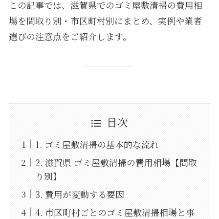
この記事では、滋賀県でのゴミ屋敷清掃の費用相
場を間取り別・市区町村別にまとめ、実例や業者
選びの注意点をご紹介します。
目次
1. ゴミ屋敷清掃の基本的な流れ
2. 滋賀県 ゴミ屋敷清掃の費用相場【間取
り別】
3. 費用が変動する要因
4. 市区町村ごとのゴミ屋敷清掃相場と事