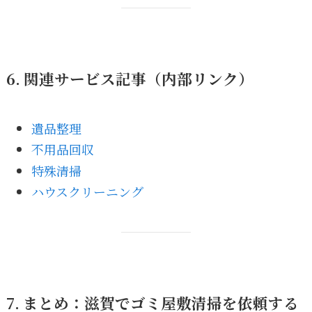
6. 関連サービス記事（内部リンク）
遺品整理
不用品回収
特殊清掃
ハウスクリーニング
7. まとめ：滋賀でゴミ屋敷清掃を依頼する