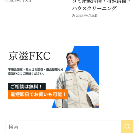
ゴミ屋敷清掃・特殊清掃・
2025年9月29日
ハウスクリーニング
2025年9月28日