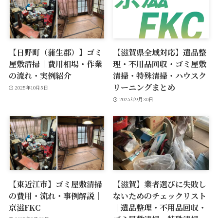
【日野町（蒲生郡）】ゴミ
【滋賀県全域対応】遺品整
屋敷清掃｜費用相場・作業
理・不用品回収・ゴミ屋敷
の流れ・実例紹介
清掃・特殊清掃・ハウスク
リーニングまとめ
2025年10月5日
2025年9月30日
【東近江市】ゴミ屋敷清掃
【滋賀】業者選びに失敗し
の費用・流れ・事例解説｜
ないためのチェックリスト
京滋FKC
｜遺品整理・不用品回収・