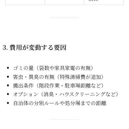
3. 費用が変動する要因
ゴミの量（袋数や家具家電の有無）
害虫・異臭の有無（特殊清掃費が追加）
搬出条件（階段作業・駐車場距離など）
オプション（消臭・ハウスクリーニングなど）
自治体の分別ルールや処分場までの距離