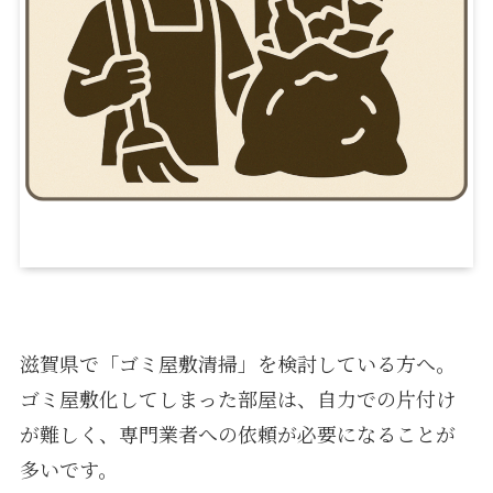
滋賀県で「ゴミ屋敷清掃」を検討している方へ。
ゴミ屋敷化してしまった部屋は、自力での片付け
が難しく、専門業者への依頼が必要になることが
多いです。