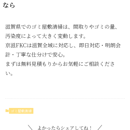
なら
滋賀県でのゴミ屋敷清掃は、間取りやゴミの量、
汚染度によって大きく変動します。
京滋FKCは滋賀全域に対応し、即日対応・明朗会
計・丁寧な仕分けで安心。
まずは無料見積もりからお気軽にご相談くださ
い。
ゴミ屋敷清掃
よかったらシェアしてね！