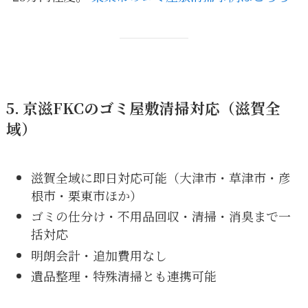
5. 京滋FKCのゴミ屋敷清掃対応（滋賀全
域）
滋賀全域に即日対応可能（大津市・草津市・彦
根市・栗東市ほか）
ゴミの仕分け・不用品回収・清掃・消臭まで一
括対応
明朗会計・追加費用なし
遺品整理・特殊清掃とも連携可能