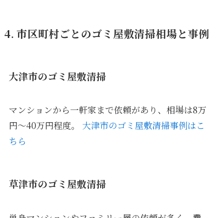
4. 市区町村ごとのゴミ屋敷清掃相場と事例
大津市のゴミ屋敷清掃
マンションから一軒家まで依頼があり、相場は8万
円〜40万円程度。
大津市のゴミ屋敷清掃事例はこ
ちら
草津市のゴミ屋敷清掃
単身マンションやファミリー層の依頼が多く、費