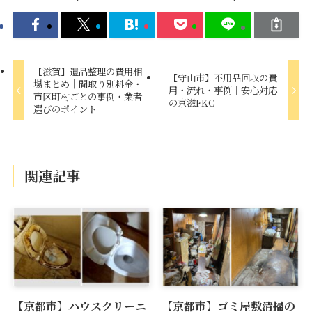
【滋賀】遺品整理の費用相
【守山市】不用品回収の費
場まとめ｜間取り別料金・
用・流れ・事例｜安心対応
市区町村ごとの事例・業者
の京滋FKC
選びのポイント
関連記事
【京都市】ハウスクリーニ
【京都市】ゴミ屋敷清掃の