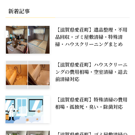
新着記事
【滋賀県愛荘町】遺品整理・不用
品回収・ゴミ屋敷清掃・特殊清
掃・ハウスクリーニングまとめ
【滋賀県愛荘町】ハウスクリーニ
ングの費用相場・空室清掃・退去
前清掃対応
【滋賀県愛荘町】特殊清掃の費用
相場・孤独死・臭い・除菌対応
【滋賀県愛荘町】ゴミ屋敷清掃の