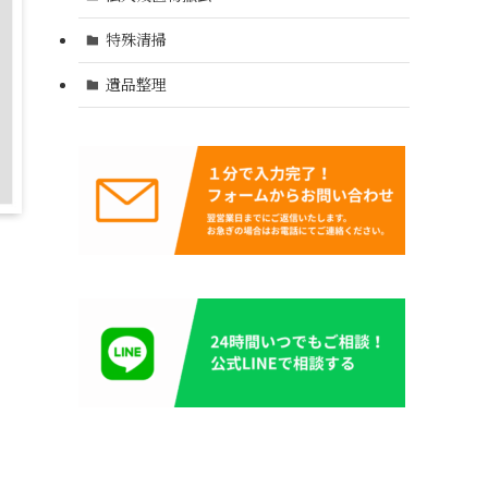
特殊清掃
遺品整理