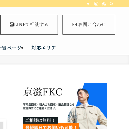
LINEで相談する
お問い合わせ
一覧ページ
対応エリア
・