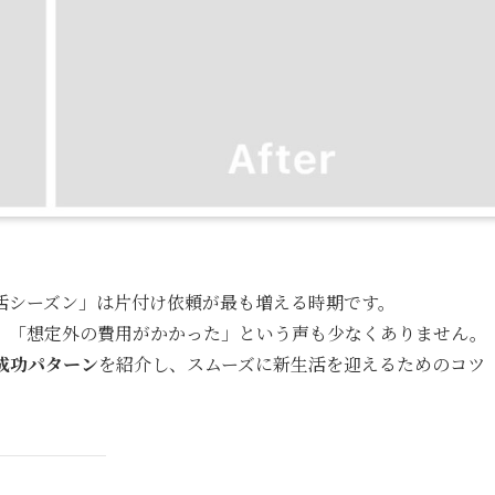
活シーズン」は片付け依頼が最も増える時期です。
」「想定外の費用がかかった」という声も少なくありません。
成功パターン
を紹介し、スムーズに新生活を迎えるためのコツ