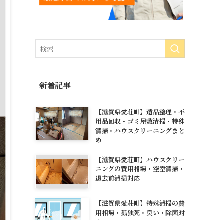
新着記事
【滋賀県愛荘町】遺品整理・不
用品回収・ゴミ屋敷清掃・特殊
清掃・ハウスクリーニングまと
め
【滋賀県愛荘町】ハウスクリー
ニングの費用相場・空室清掃・
退去前清掃対応
【滋賀県愛荘町】特殊清掃の費
用相場・孤独死・臭い・除菌対