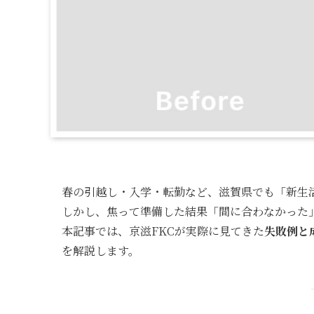
春の引越し・入学・転勤など、滋賀県でも「新生
しかし、焦って準備した結果「間に合わなかった
本記事では、京滋FKCが実際に見てきた
失敗例と
を解説します。