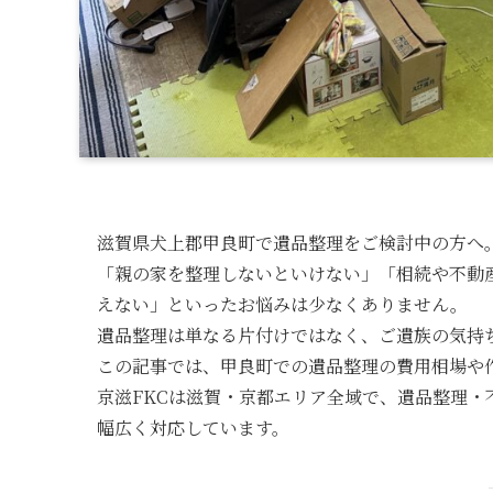
滋賀県犬上郡甲良町で遺品整理をご検討中の方へ
「親の家を整理しないといけない」「相続や不動
えない」といったお悩みは少なくありません。
遺品整理は単なる片付けではなく、ご遺族の気持
この記事では、甲良町での遺品整理の費用相場や
京滋FKCは滋賀・京都エリア全域で、遺品整理
幅広く対応しています。