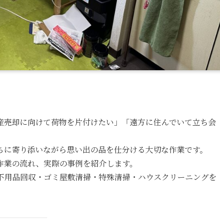
。
産売却に向けて荷物を片付けたい」「遠方に住んでいて立ち会
ちに寄り添いながら思い出の品を仕分ける大切な作業です。
作業の流れ、実際の事例を紹介します。
・不用品回収・ゴミ屋敷清掃・特殊清掃・ハウスクリーニングを