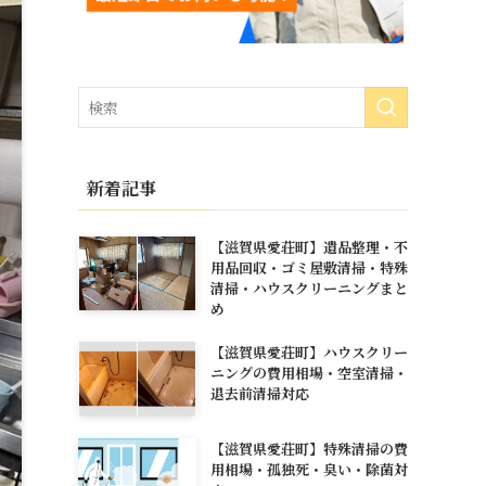
新着記事
【滋賀県愛荘町】遺品整理・不
用品回収・ゴミ屋敷清掃・特殊
清掃・ハウスクリーニングまと
め
【滋賀県愛荘町】ハウスクリー
ニングの費用相場・空室清掃・
退去前清掃対応
【滋賀県愛荘町】特殊清掃の費
用相場・孤独死・臭い・除菌対