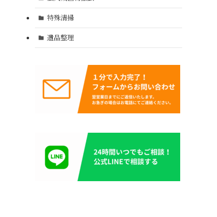
特殊清掃
遺品整理