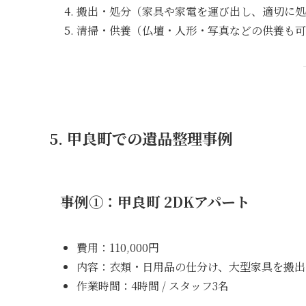
搬出・処分（家具や家電を運び出し、適切に処
清掃・供養（仏壇・人形・写真などの供養も可
5. 甲良町での遺品整理事例
事例①：甲良町 2DKアパート
費用：110,000円
内容：衣類・日用品の仕分け、大型家具を搬出
作業時間：4時間 / スタッフ3名