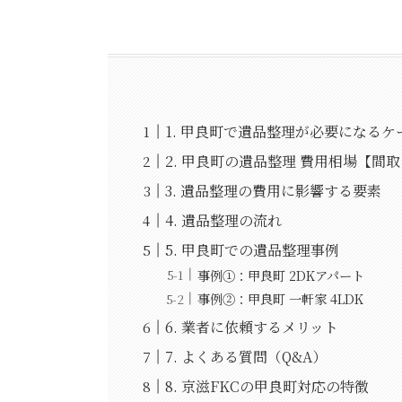
1. 甲良町で遺品整理が必要になるケ
2. 甲良町の遺品整理 費用相場【間
3. 遺品整理の費用に影響する要素
4. 遺品整理の流れ
5. 甲良町での遺品整理事例
事例①：甲良町 2DKアパート
事例②：甲良町 一軒家 4LDK
6. 業者に依頼するメリット
7. よくある質問（Q&A）
8. 京滋FKCの甲良町対応の特徴