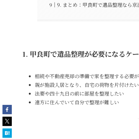
9. まとめ：甲良町で遺品整理なら京
1. 甲良町で遺品整理が必要になるケ
相続や不動産売却の準備で家を整理する必要が
親が施設入居となり、自宅の荷物を片付けたい
法要や四十九日の前に部屋を整理したい
遠方に住んでいて自分で整理が難しい