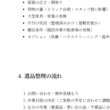
部屋の広さ・間取り
荷物の量（トラック台数・スタッフ数に影響）
大型家具・家電の有無
片付け状況（整理済みかゴミ屋敷状態か）
搬出条件（階段作業や駐車場の有無）
オプション（供養・ハウスクリーニング・庭木
4. 遺品整理の流れ
お問い合わせ・無料見積もり
作業日程の決定（ご家族の予定に合わせて調整
仕分け作業（貴重品・思い出の品・不要品に分