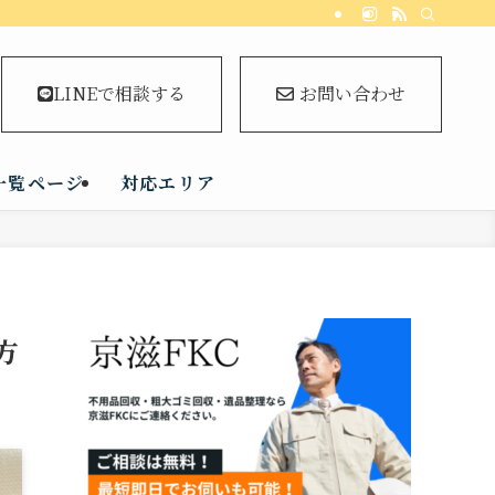
LINEで相談する
お問い合わせ
一覧ページ
対応エリア
方